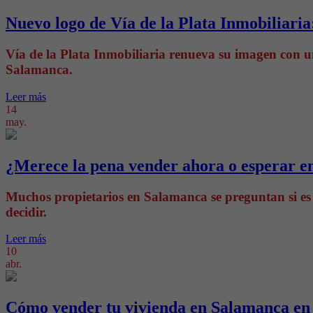
Nuevo logo de Vía de la Plata Inmobiliaria
Vía de la Plata Inmobiliaria renueva su imagen con un
Salamanca.
Leer más
14
may.
¿Merece la pena vender ahora o esperar 
Muchos propietarios en Salamanca se preguntan si es 
decidir.
Leer más
10
abr.
Cómo vender tu vivienda en Salamanca en 