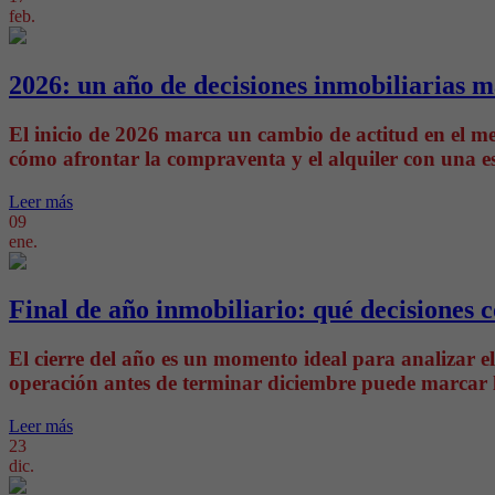
feb.
2026: un año de decisiones inmobiliarias 
El inicio de 2026 marca un cambio de actitud en el m
cómo afrontar la compraventa y el alquiler con una es
Leer más
09
ene.
Final de año inmobiliario: qué decisiones
El cierre del año es un momento ideal para analizar e
operación antes de terminar diciembre puede marcar l
Leer más
23
dic.