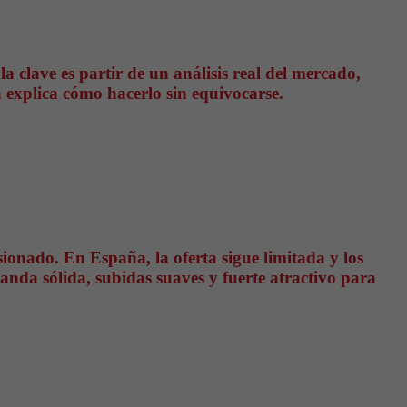
la clave es partir de un análisis real del mercado,
 explica cómo hacerlo sin equivocarse.
ionado. En España, la oferta sigue limitada y los
anda sólida, subidas suaves y fuerte atractivo para