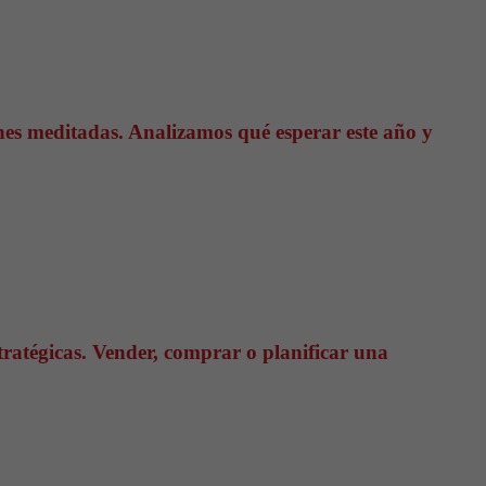
nes meditadas. Analizamos qué esperar este año y
tratégicas. Vender, comprar o planificar una