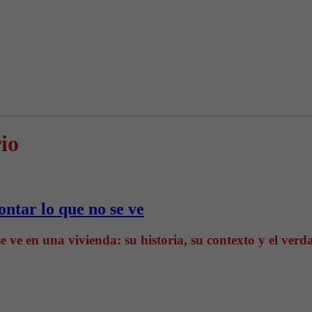
io
ontar lo que no se ve
e ve en una vivienda: su historia, su contexto y el ver