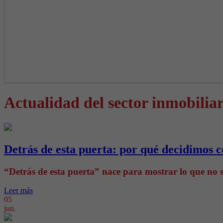
Actualidad del sector inmobiliar
Detrás de esta puerta: por qué decidimos c
“Detrás de esta puerta” nace para mostrar lo que no s
Leer más
05
jun.