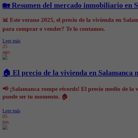
🏡 Resumen del mercado inmobiliario en 
📊 Este verano 2025, el precio de la vivienda en Sal
para comprar o vender? Te lo contamos.
Leer más
25
ago.
🏠 El precio de la vivienda en Salamanca 
📢 ¡Salamanca rompe récords! El precio medio de la 
puede ser tu momento. 🏠
Leer más
05
jun.