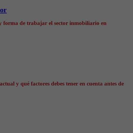
tor
 forma de trabajar el sector inmobiliario en
tual y qué factores debes tener en cuenta antes de