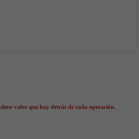
dadero valor que hay detrás de cada operación.