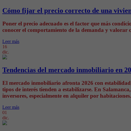
Cómo fijar el precio correcto de una vivie
Poner el precio adecuado es el factor que más condicion
conocer el comportamiento de la demanda y valorar cor
Leer más
16
dic.
Tendencias del mercado inmobiliario en 20
El mercado inmobiliario afronta 2026 con estabilidad
tipos de interés tienden a estabilizarse. En Salamanc
inversores, especialmente en alquiler por habitaciones
Leer más
01
dic.