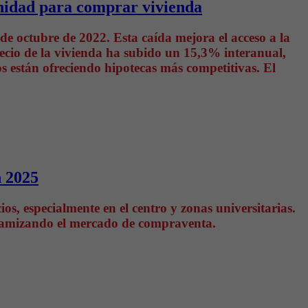
unidad para comprar vivienda
de octubre de 2022. Esta caída mejora el acceso a la
ecio de la vivienda ha subido un 15,3% interanual,
 están ofreciendo hipotecas más competitivas. El
n 2025
s, especialmente en el centro y zonas universitarias.
dinamizando el mercado de compraventa.