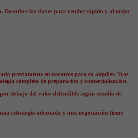
. Descubre las claves para vender rápido y al mejor
iado previamente en nosotros para su alquiler. Tras
rategia completa de preparación y comercialización.
 por debajo del valor defendible según estudio de
, una estrategia adecuada y una negociación firme