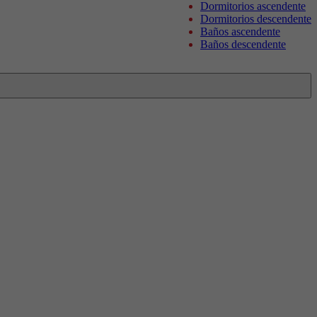
Dormitorios ascendente
Dormitorios descendente
Baños ascendente
Baños descendente