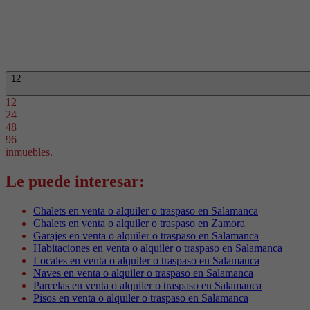
12
12
24
48
96
inmuebles.
Le puede interesar:
Chalets en venta o alquiler o traspaso en Salamanca
Chalets en venta o alquiler o traspaso en Zamora
Garajes en venta o alquiler o traspaso en Salamanca
Habitaciones en venta o alquiler o traspaso en Salamanca
Locales en venta o alquiler o traspaso en Salamanca
Naves en venta o alquiler o traspaso en Salamanca
Parcelas en venta o alquiler o traspaso en Salamanca
Pisos en venta o alquiler o traspaso en Salamanca