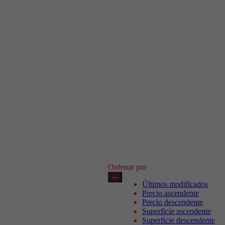
Ordenar por
---
Últimos modificados
Precio ascendente
Precio descendente
Superficie ascendente
Superficie descendente