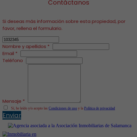
Contáctanos
Si deseas más información sobre esta propiedad, por
favor, rellena el formulario.
Nombre y apellidos *
Email *
Teléfono
Mensaje *
Sí, he leído y/o acepto las
Condiciones de uso
y la
Política de privacidad
Enviar