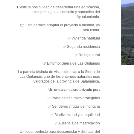
Existe la posibilidad de desarrollar una edificación,
siempre sujeta a consulta y normativa del
Ayuntamiento.
👉 Esto permite adaptar el proyecto a medida, ya
sea como:
✅ Vivienda habitual
✅ Segunda residencia
✅ Refugio rural
🌿 Entorno: Sierra de Las Quilamas
La parcela disfruta de vistas directas a la Sierra de
Las Quilamas, uno de los entornos naturales más
valorados de la provincia de Salamanca.
Un enclave caracterizado por:
✅ Paisajes naturales protegidos
✅ Senderos y rutas de montaña
✅ Biodiversidad y tranquilidad
✅ Ausencia de masificación
Un lugar perfecto para desconectar y disfrutar del