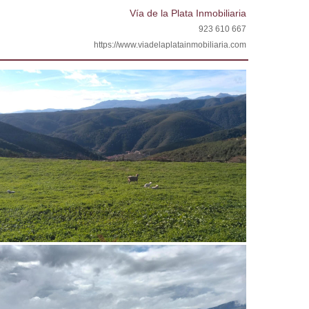
Vía de la Plata Inmobiliaria
923 610 667
https://www.viadelaplatainmobiliaria.com